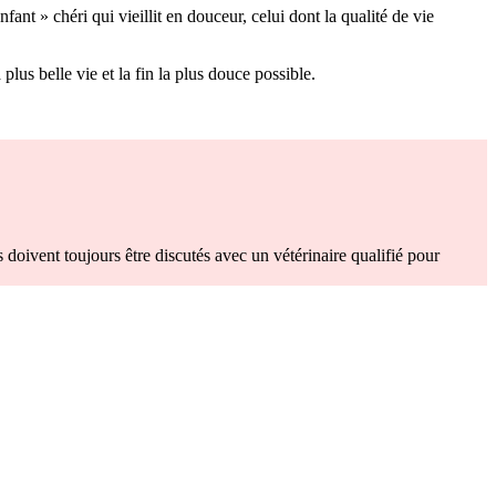
ant » chéri qui vieillit en douceur, celui dont la qualité de vie
us belle vie et la fin la plus douce possible.
 doivent toujours être discutés avec un vétérinaire qualifié pour